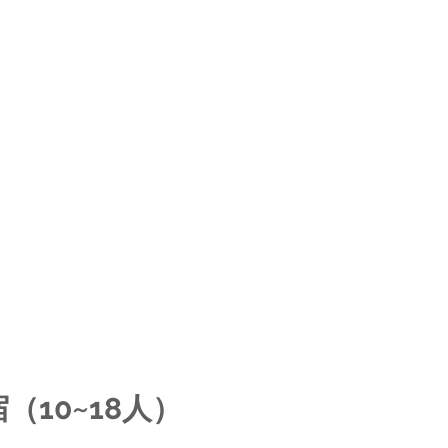
（10~18人）