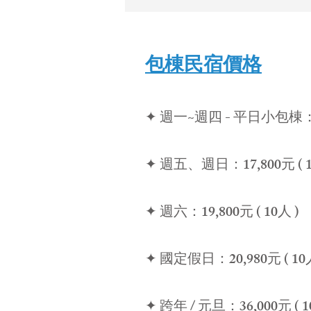
包棟民宿價格
✦ 週一~週四 - 平日小包棟：12
✦ 週五、週日：17,800元 ( 
✦ 週六：19,800元 ( 10人 )
✦ 國定假日：20,980元 ( 10人
✦ 跨年 / 元旦：36,000元 ( 1