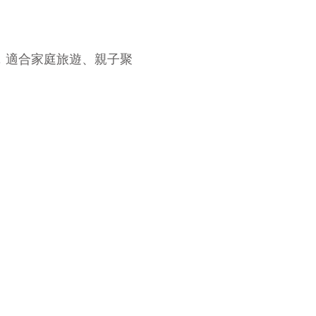
，適合家庭旅遊、親子聚