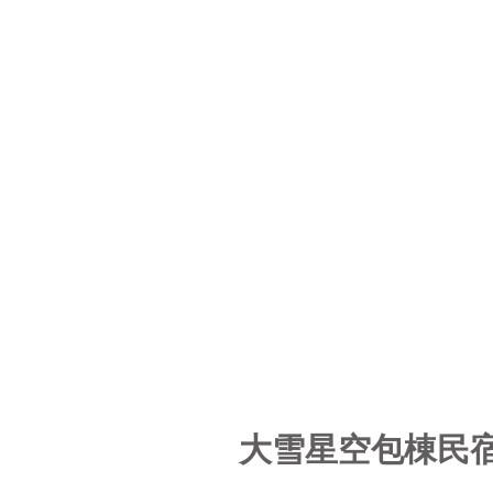
大雪星空包棟民宿